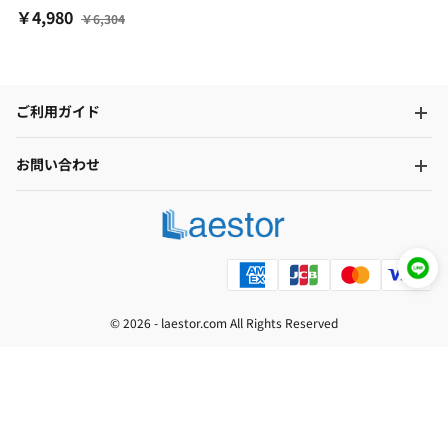
￥4,980
￥6,304
ご利用ガイド
お問い合わせ
© 2026 -
laestor.com
All Rights Reserved